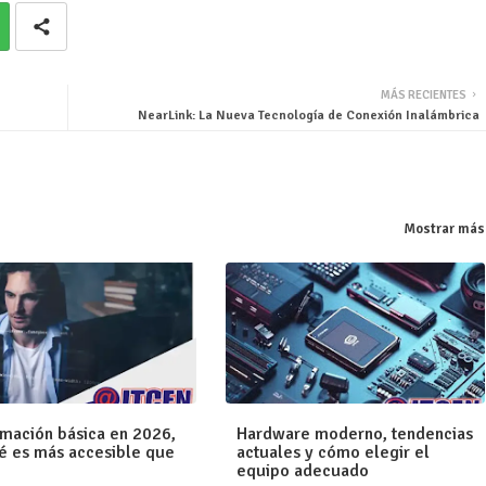
MÁS RECIENTES
NearLink: La Nueva Tecnología de Conexión Inalámbrica
Mostrar más
mación básica en 2026,
Hardware moderno, tendencias
é es más accesible que
actuales y cómo elegir el
equipo adecuado