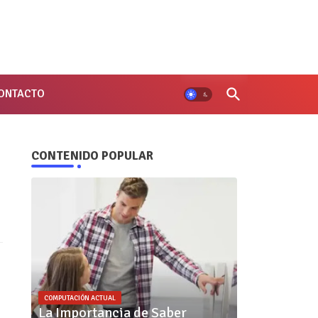
ONTACTO
CONTENIDO POPULAR
COMPUTACIÓN ACTUAL
La Importancia de Saber