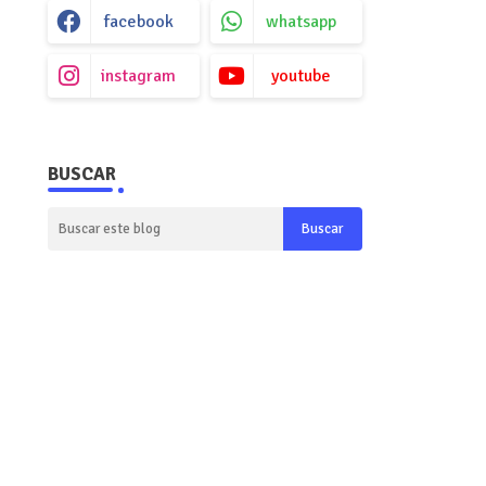
facebook
whatsapp
instagram
youtube
BUSCAR