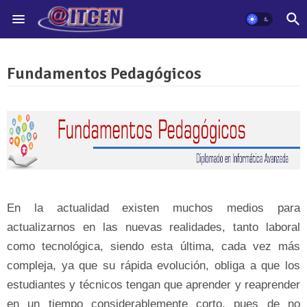
Fundamentos Pedagógicos
En la actualidad existen muchos medios para
actualizarnos en las nuevas realidades, tanto laboral
como tecnológica, siendo esta última, cada vez más
compleja, ya que su rápida evolución, obliga a que los
estudiantes y técnicos tengan que aprender y reaprender
en un tiempo considerablemente corto, pues de no