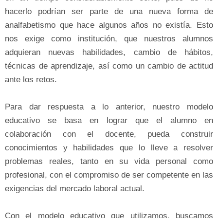
hacerlo podrían ser parte de una nueva forma de
analfabetismo que hace algunos años no existía. Esto
nos exige como institución, que nuestros alumnos
adquieran nuevas habilidades, cambio de hábitos,
técnicas de aprendizaje, así como un cambio de actitud
ante los retos.
Para dar respuesta a lo anterior, nuestro modelo
educativo se basa en lograr que el alumno en
colaboración con el docente, pueda construir
conocimientos y habilidades que lo lleve a resolver
problemas reales, tanto en su vida personal como
profesional, con el compromiso de ser competente en las
exigencias del mercado laboral actual.
Con el modelo educativo que utilizamos, buscamos