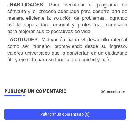
HABILIDADES
:
Para identificar el programa de
cómputo y el proceso adecuado para desarrollarlo de
manera eficiente la solución de problemas, logrando
así la superación personal y profesional, necesaria
para mejorar sus expectativas de vida.
ACTITUDES
:
Motivación hacia el desarrollo integral
como ser humano, promoviendo desde su ingreso,
valores universales que lo conviertan en un ciudadano
útil y ejemplo para su familia, comunidad y país.
PUBLICAR UN COMENTARIO
0Comentarios
Publicar un comentario (0)