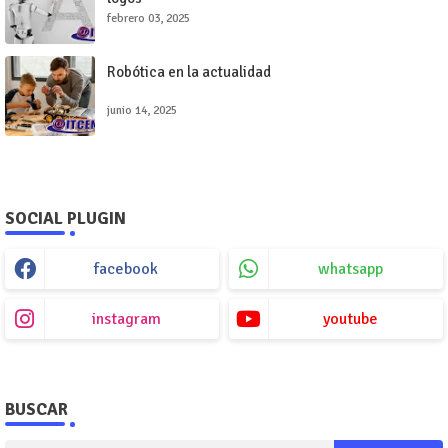
febrero 03, 2025
Robótica en la actualidad
junio 14, 2025
SOCIAL PLUGIN
facebook
whatsapp
instagram
youtube
BUSCAR