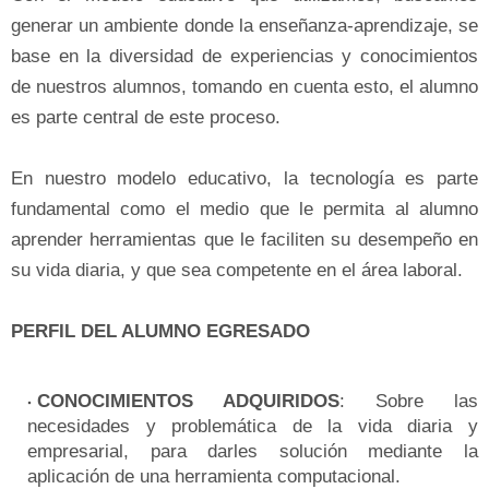
generar un ambiente donde la enseñanza-aprendizaje, se
base en la diversidad de experiencias y conocimientos
de nuestros alumnos, tomando en cuenta esto, el alumno
es parte central de este proceso.
En nuestro modelo educativo, la tecnología es parte
fundamental como el medio que le permita al alumno
aprender herramientas que le faciliten su desempeño en
su vida diaria, y que sea competente en el área laboral.
PERFIL DEL ALUMNO EGRESADO
CONOCIMIENTOS ADQUIRIDOS
: Sobre las
necesidades y problemática de la vida diaria y
empresarial, para darles solución mediante la
aplicación de una herramienta computacional.