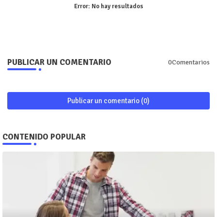
Error:
No hay resultados
PUBLICAR UN COMENTARIO
0Comentarios
Publicar un comentario (0)
CONTENIDO POPULAR