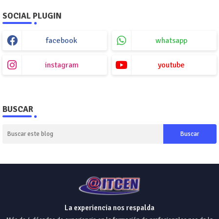
SOCIAL PLUGIN
facebook
whatsapp
instagram
youtube
BUSCAR
La experiencia nos respalda