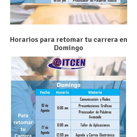
Horarios para retomar tu carrera en
Domingo