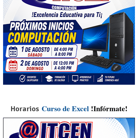
Curso de Excel
 !Infórmate!
Horarios