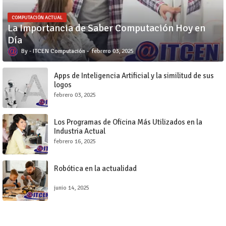
COMPUTACIÓN ACTUAL
La Importancia de Saber Computación Hoy en
Día
ITCEN Computación
febrero 03, 2025
Apps de Inteligencia Artificial y la similitud de sus
logos
febrero 03, 2025
Los Programas de Oficina Más Utilizados en la
Industria Actual
febrero 16, 2025
Robótica en la actualidad
junio 14, 2025