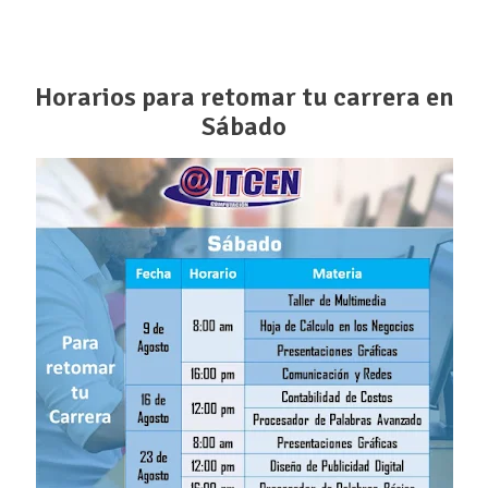
Horarios para retomar tu carrera en
Sábado