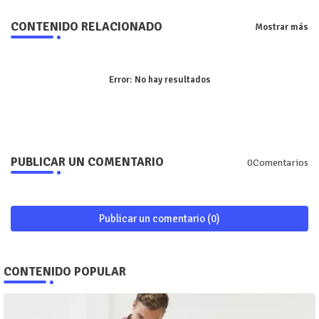
CONTENIDO RELACIONADO
Mostrar más
Error:
No hay resultados
PUBLICAR UN COMENTARIO
0Comentarios
Publicar un comentario (0)
CONTENIDO POPULAR