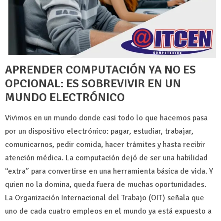
APRENDER COMPUTACIÓN YA NO ES
OPCIONAL: ES SOBREVIVIR EN UN
MUNDO ELECTRÓNICO
Vivimos en un mundo donde casi todo lo que hacemos pasa
por un dispositivo electrónico: pagar, estudiar, trabajar,
comunicarnos, pedir comida, hacer trámites y hasta recibir
atención médica. La computación dejó de ser una habilidad
“extra” para convertirse en una herramienta básica de vida. Y
quien no la domina, queda fuera de muchas oportunidades.
La Organización Internacional del Trabajo (OIT) señala que
uno de cada cuatro empleos en el mundo ya está expuesto a