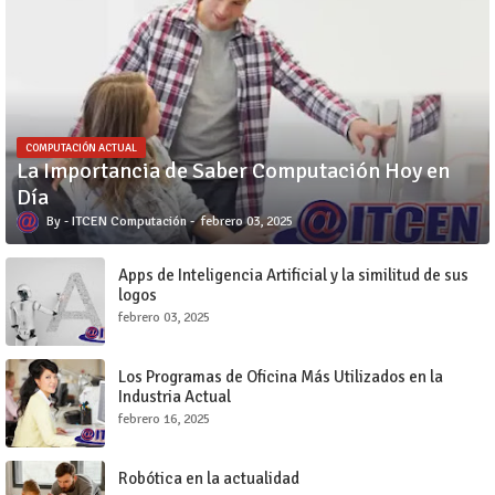
COMPUTACIÓN ACTUAL
La Importancia de Saber Computación Hoy en
Día
ITCEN Computación
febrero 03, 2025
Apps de Inteligencia Artificial y la similitud de sus
logos
febrero 03, 2025
Los Programas de Oficina Más Utilizados en la
Industria Actual
febrero 16, 2025
Robótica en la actualidad