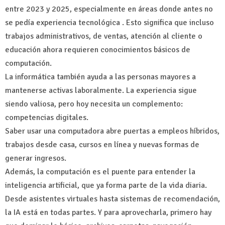
entre 2023 y 2025, especialmente en áreas donde antes no
se pedía experiencia tecnológica . Esto significa que incluso
trabajos administrativos, de ventas, atención al cliente o
educación ahora requieren conocimientos básicos de
computación.
La informática también ayuda a las personas mayores a
mantenerse activas laboralmente. La experiencia sigue
siendo valiosa, pero hoy necesita un complemento:
competencias digitales.
Saber usar una computadora abre puertas a empleos híbridos,
trabajos desde casa, cursos en línea y nuevas formas de
generar ingresos.
Además, la computación es el puente para entender la
inteligencia artificial, que ya forma parte de la vida diaria.
Desde asistentes virtuales hasta sistemas de recomendación,
la IA está en todas partes. Y para aprovecharla, primero hay