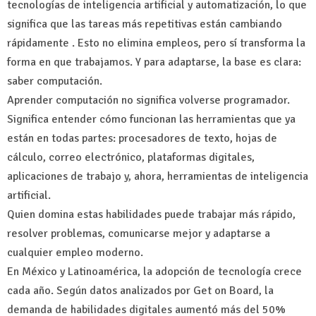
tecnologías de inteligencia artificial y automatización, lo que
significa que las tareas más repetitivas están cambiando
rápidamente . Esto no elimina empleos, pero sí transforma la
forma en que trabajamos. Y para adaptarse, la base es clara:
saber computación.
Aprender computación no significa volverse programador.
Significa entender cómo funcionan las herramientas que ya
están en todas partes: procesadores de texto, hojas de
cálculo, correo electrónico, plataformas digitales,
aplicaciones de trabajo y, ahora, herramientas de inteligencia
artificial.
Quien domina estas habilidades puede trabajar más rápido,
resolver problemas, comunicarse mejor y adaptarse a
cualquier empleo moderno.
En México y Latinoamérica, la adopción de tecnología crece
cada año. Según datos analizados por Get on Board, la
demanda de habilidades digitales aumentó más del 50%