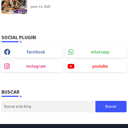
junio 14, 2025
SOCIAL PLUGIN
facebook
whatsapp
instagram
youtube
BUSCAR