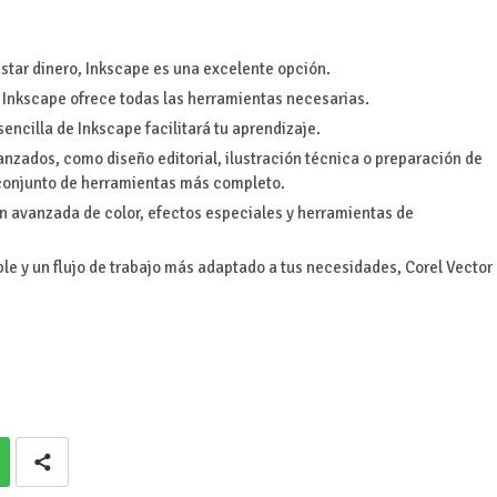
star dinero, Inkscape es una excelente opción.
, Inkscape ofrece todas las herramientas necesarias.
 sencilla de Inkscape facilitará tu aprendizaje.
anzados, como diseño editorial, ilustración técnica o preparación de
 conjunto de herramientas más completo.
n avanzada de color, efectos especiales y herramientas de
ble y un flujo de trabajo más adaptado a tus necesidades, Corel Vector