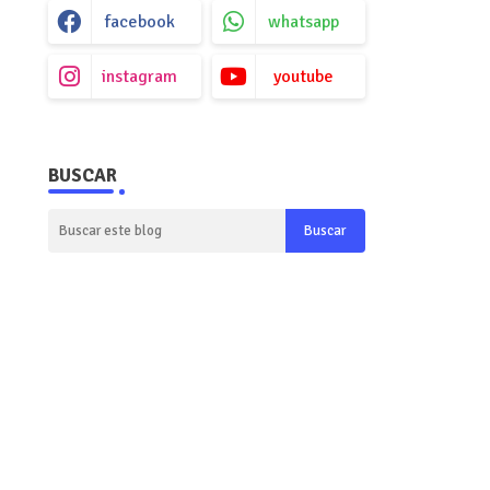
facebook
whatsapp
instagram
youtube
BUSCAR