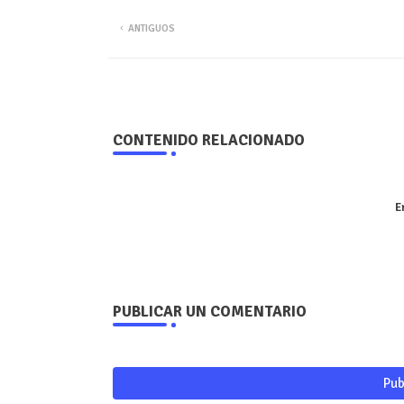
ANTIGUOS
CONTENIDO RELACIONADO
E
PUBLICAR UN COMENTARIO
Pub