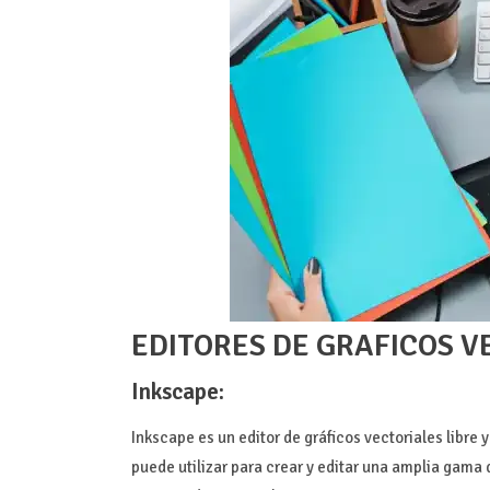
EDITORES DE GRAFICOS V
Inkscape:
Inkscape es un editor de gráficos vectoriales libre 
puede utilizar para crear y editar una amplia gama 