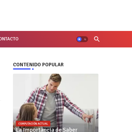
ONTACTO
CONTENIDO POPULAR
COMPUTACIÓN ACTUAL
La Importancia de Saber