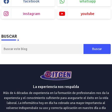
facebook
whatsapp
instagram
youtube
BUSCAR
La experiencia nos respalda
Más de 4 décadas de experiencia en la formación de profesionales nos da la
experiencia y el conocimiento suficiente para asegurarte el éxito en la vida
laboral. La informática hoy en día ha cobrado una mayor importancia al
volverse indispensbale su uso y correcta aplicación en nuestro día a día