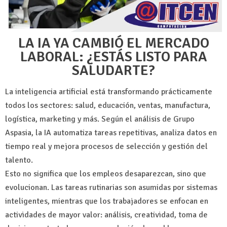
LA IA YA CAMBIÓ EL MERCADO
LABORAL: ¿ESTÁS LISTO PARA
SALUDARTE?
La inteligencia artificial está transformando prácticamente
todos los sectores: salud, educación, ventas, manufactura,
logística, marketing y más. Según el análisis de Grupo
Aspasia, la IA automatiza tareas repetitivas, analiza datos en
tiempo real y mejora procesos de selección y gestión del
talento.
Esto no significa que los empleos desaparezcan, sino que
evolucionan. Las tareas rutinarias son asumidas por sistemas
inteligentes, mientras que los trabajadores se enfocan en
actividades de mayor valor: análisis, creatividad, toma de