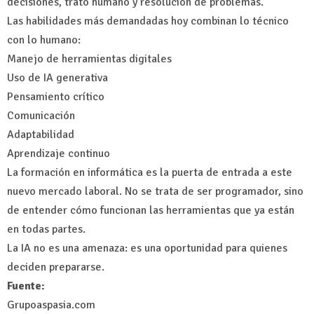
decisiones, trato humano y resolución de problemas.
Las habilidades más demandadas hoy combinan lo técnico
con lo humano:
Manejo de herramientas digitales
Uso de IA generativa
Pensamiento crítico
Comunicación
Adaptabilidad
Aprendizaje continuo
La formación en informática es la puerta de entrada a este
nuevo mercado laboral. No se trata de ser programador, sino
de entender cómo funcionan las herramientas que ya están
en todas partes.
La IA no es una amenaza: es una oportunidad para quienes
deciden prepararse.
Fuente:
Grupoaspasia.com