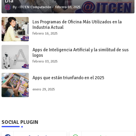
Día
ITCEN Computación
febrero 03, 2025
Los Programas de Oficina Más Utilizados en la
Industria Actual
febrero 16, 2025
Apps de Inteligencia Artificial y la similitud de sus
logos
febrero 03, 2025
Apps que están triunfando en el 2025
enero 29, 2025
SOCIAL PLUGIN